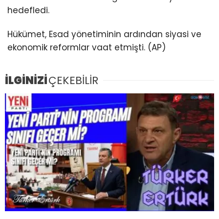
hedefledi.
Hükümet, Esad yönetiminin ardından siyasi ve
ekonomik reformlar vaat etmişti. (AP)
İLGİNİZİ
ÇEKEBİLİR