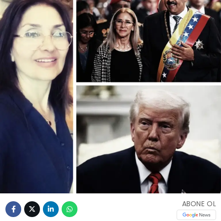
ABONE OL