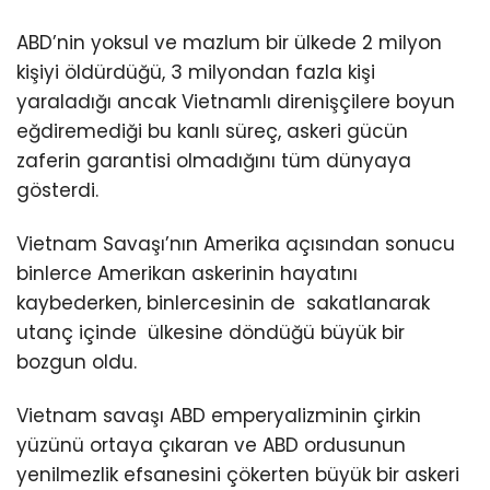
ABD’nin yoksul ve mazlum bir ülkede 2 milyon
kişiyi öldürdüğü, 3 milyondan fazla kişi
yaraladığı ancak Vietnamlı direnişçilere boyun
eğdiremediği bu kanlı süreç, askeri gücün
zaferin garantisi olmadığını tüm dünyaya
gösterdi.
Vietnam Savaşı’nın Amerika açısından sonucu
binlerce Amerikan askerinin hayatını
kaybederken, binlercesinin de sakatlanarak
utanç içinde ülkesine döndüğü büyük bir
bozgun oldu.
Vietnam savaşı ABD emperyalizminin çirkin
yüzünü ortaya çıkaran ve ABD ordusunun
yenilmezlik efsanesini çökerten büyük bir askeri