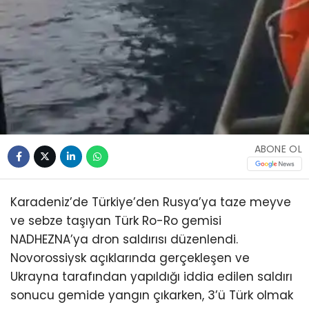
ABONE OL
Karadeniz’de Türkiye’den Rusya’ya taze meyve
ve sebze taşıyan Türk Ro-Ro gemisi
NADHEZNA’ya dron saldırısı düzenlendi.
Novorossiysk açıklarında gerçekleşen ve
Ukrayna tarafından yapıldığı iddia edilen saldırı
sonucu gemide yangın çıkarken, 3’ü Türk olmak