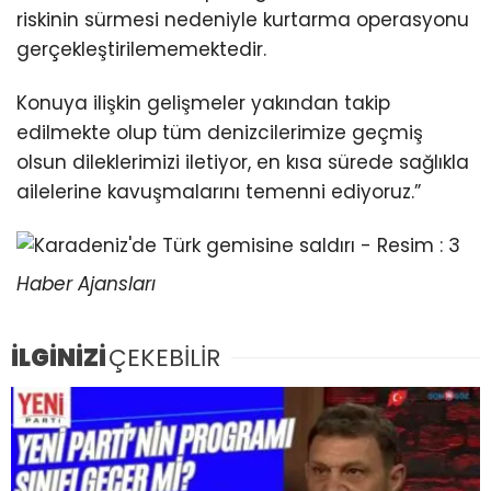
riskinin sürmesi nedeniyle kurtarma operasyonu
gerçekleştirilememektedir.
Konuya ilişkin gelişmeler yakından takip
edilmekte olup tüm denizcilerimize geçmiş
olsun dileklerimizi iletiyor, en kısa sürede sağlıkla
ailelerine kavuşmalarını temenni ediyoruz.”
Haber Ajansları
İLGİNİZİ
ÇEKEBİLİR