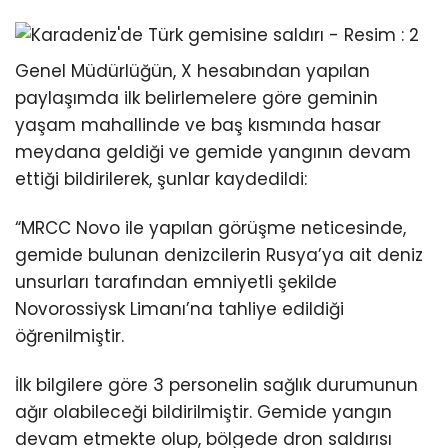
Genel Müdürlüğün, X hesabından yapılan
paylaşımda ilk belirlemelere göre geminin
yaşam mahallinde ve baş kısmında hasar
meydana geldiği ve gemide yangının devam
ettiği bildirilerek, şunlar kaydedildi:
“MRCC Novo ile yapılan görüşme neticesinde,
gemide bulunan denizcilerin Rusya’ya ait deniz
unsurları tarafından emniyetli şekilde
Novorossiysk Limanı’na tahliye edildiği
öğrenilmiştir.
İlk bilgilere göre 3 personelin sağlık durumunun
ağır olabileceği bildirilmiştir. Gemide yangın
devam etmekte olup, bölgede dron saldırısı