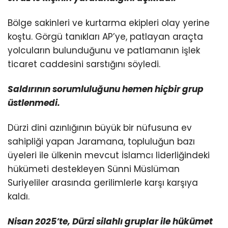
Bölge sakinleri ve kurtarma ekipleri olay yerine
koştu. Görgü tanıkları AP’ye, patlayan araçta
yolcuların bulunduğunu ve patlamanın işlek
ticaret caddesini sarstığını söyledi.
Saldırının sorumluluğunu hemen hiçbir grup
üstlenmedi.
Dürzi dini azınlığının büyük bir nüfusuna ev
sahipliği yapan Jaramana, topluluğun bazı
üyeleri ile ülkenin mevcut İslamcı liderliğindeki
hükümeti destekleyen Sünni Müslüman
Suriyeliler arasında gerilimlerle karşı karşıya
kaldı.
Nisan 2025’te, Dürzi silahlı gruplar ile hükümet