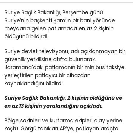
Suriye Sağlık Bakanlığı, Perşembe günü
Suriye’nin başkenti Şam’ın bir banliyösünde
meydana gelen patlamada en az 2 kişinin
öldüğünü bildirdi.
Suriye devlet televizyonu, adı açıklanmayan bir
güvenlik yetkilisine atıfta bulunarak,
Jaramana’daki patlamanın bir minibüs taksiye
yerleştirilen patlayıcı bir cihazdan
kaynaklandığını bildirdi.
Suriye Sağlık Bakanlığı, 2 kişinin öldüğünü ve
en az 13 kişinin yaralandığını açıkladı.
Bölge sakinleri ve kurtarma ekipleri olay yerine
koştu. Görgü tanıkları AP’ye, patlayan araçta