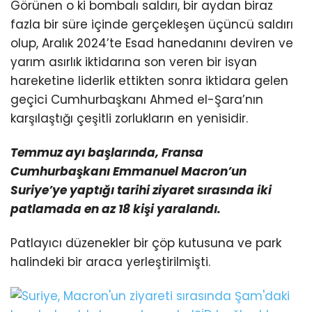
Görünen o ki bombalı saldırı, bir aydan biraz
fazla bir süre içinde gerçekleşen üçüncü saldırı
olup, Aralık 2024’te Esad hanedanını deviren ve
yarım asırlık iktidarına son veren bir isyan
hareketine liderlik ettikten sonra iktidara gelen
geçici Cumhurbaşkanı Ahmed el-Şara’nın
karşılaştığı çeşitli zorlukların en yenisidir.
Temmuz ayı başlarında, Fransa
Cumhurbaşkanı Emmanuel Macron’un
Suriye’ye yaptığı tarihi ziyaret
sırasında iki
patlamada en az 18 kişi yaralandı.
Patlayıcı düzenekler bir çöp kutusuna ve park
halindeki bir araca yerleştirilmişti.