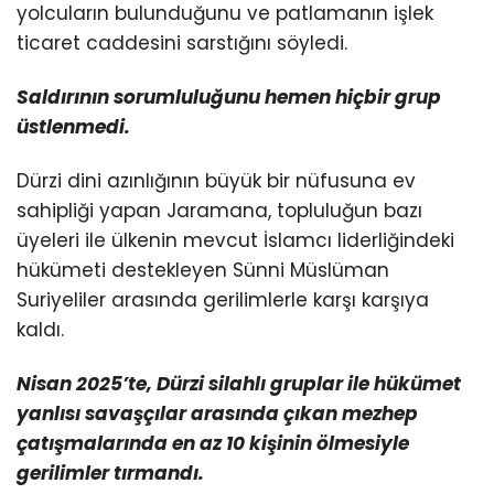
yolcuların bulunduğunu ve patlamanın işlek
ticaret caddesini sarstığını söyledi.
Saldırının sorumluluğunu hemen hiçbir grup
üstlenmedi.
Dürzi dini azınlığının büyük bir nüfusuna ev
sahipliği yapan Jaramana, topluluğun bazı
üyeleri ile ülkenin mevcut İslamcı liderliğindeki
hükümeti destekleyen Sünni Müslüman
Suriyeliler arasında gerilimlerle karşı karşıya
kaldı.
Nisan 2025’te, Dürzi silahlı gruplar ile hükümet
yanlısı savaşçılar arasında çıkan mezhep
çatışmalarında
en az 10 kişinin ölmesiyle
gerilimler tırmandı.