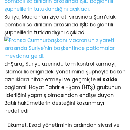
Suriye, Macron’un ziyareti sırasında Şam’daki
bombalı saldırıların arkasında IŞİD bağlantılı
şüphelilerin tutklandığını açıkladı.
El-Şara,, Suriye üzerinde tam kontrol kurmayı,
İslamcı liderliğindeki yönetimine şüpheyle bakan
azınlıklara hitap etmeyi ve geçmişte
El Kaide
bağlantılı Hayat Tahrir el-Şam (HTŞ) grubunun
liderliğini yapmış olmasından endişe duyan
Batılı hükümetlerin desteğini kazanmayı
hedefledi.
Hükümet, Esad yönetiminin ardından siyasi ve