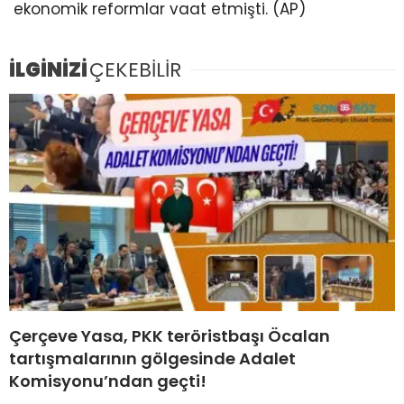
ekonomik reformlar vaat etmişti. (AP)
İLGİNİZİ
ÇEKEBİLİR
Çerçeve Yasa, PKK teröristbaşı Öcalan
tartışmalarının gölgesinde Adalet
Komisyonu’ndan geçti!