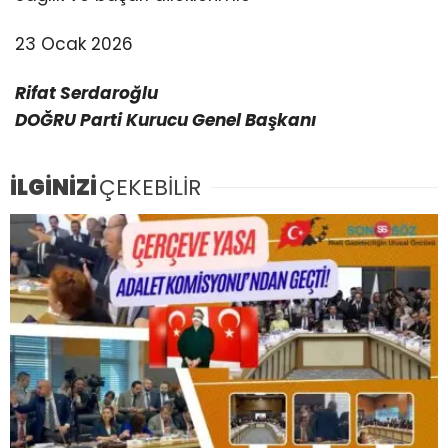
23 Ocak 2026
Rifat Serdaroğlu
DOĞRU Parti Kurucu Genel Başkanı
İLGİNİZİ
ÇEKEBİLİR