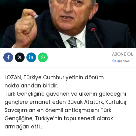
ABONE OL
LOZAN, Türkiye Cumhuriyetinin dönüm
noktalarından biridir.
Türk Gençliğine güvenen ve ülkenin geleceğini
gençlere emanet eden Büyük Atatürk, Kurtuluş
Savaşımızın en önemli antlaşmasını Türk
Gençliğine, Türkiye’nin tapu senedi olarak
armağan etti…