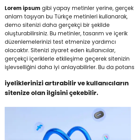
Lorem ipsum
gibi yapay metinler yerine, gerçek
anlam taşıyan bu Türkçe metinleri kullanarak,
demo sitenizi daha gerçekçi bir şekilde
oluşturabilirsiniz. Bu metinler, tasarım ve içerik
düzenlemelerinizi test etmenize yardımcı
olacaktır. Sitenizi ziyaret eden kullanıcılar,
gerçekçi içeriklerle etkileşime geçerek sitenizin
işlevselliğini daha iyi anlayabilirler. Bu da potans
iyeliklerinizi artırabilir ve kullanıcıların
sitenize olan ilgisini çekebilir.