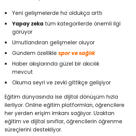
Yeni gelişmelerde hız oldukça arttı
Yapay zeka
tüm kategorilerde önemli ilgi
görüyor
Umutlandıran gelişmeler oluyor
Gündem özellikle
spor ve sağlık
Haber akışlarında güzel bir akıcılık
mevcut
Okuma seyri ve zevki gittikçe gelişiyor
Eğitim dünyasında ise dijital dönüşüm hızla
ilerliyor. Online eğitim platformları, öğrencilere
her yerden erişim imkanı sağlıyor. Uzaktan
eğitim ve dijital sınıflar, öğrencilerin öğrenme
süreçlerini destekliyor.