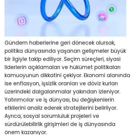
Gündem haberlerine geri dönecek olursak,
politika dünyasında yaşanan gelişmeler büyük
bir ilgiyle takip ediliyor. Seçim süreçleri, siyasi
liderlerin açıklamaları ve hükümet politikaları
kamuoyunun dikkatini çekiyor. Ekonomi alanında
ise enflasyon, işsizlik oranları ve döviz kurları
üzerindeki dalgalanmalar yakından izleniyor.
Yatırımcılar ve iş dünyası, bu değişkenlerin
etkilerini analiz ederek stratejilerini belirliyor.
Ayrıca, sosyal sorumluluk projeleri ve
sürdürülebilirlik girişimleri de iş dünyasında
önem kazanıyor.