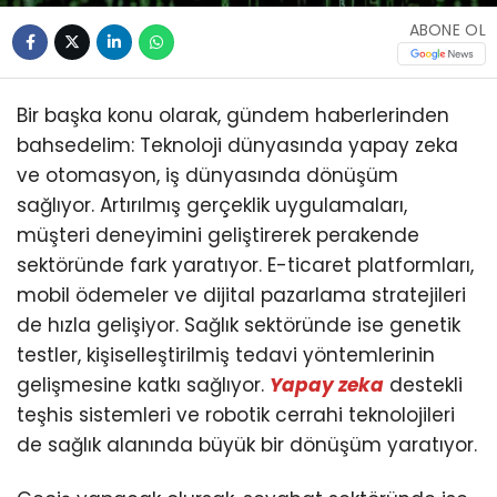
ABONE OL
Bir başka konu olarak, gündem haberlerinden
bahsedelim: Teknoloji dünyasında yapay zeka
ve otomasyon, iş dünyasında dönüşüm
sağlıyor. Artırılmış gerçeklik uygulamaları,
müşteri deneyimini geliştirerek perakende
sektöründe fark yaratıyor. E-ticaret platformları,
mobil ödemeler ve dijital pazarlama stratejileri
de hızla gelişiyor. Sağlık sektöründe ise genetik
testler, kişiselleştirilmiş tedavi yöntemlerinin
gelişmesine katkı sağlıyor.
Yapay zeka
destekli
teşhis sistemleri ve robotik cerrahi teknolojileri
de sağlık alanında büyük bir dönüşüm yaratıyor.