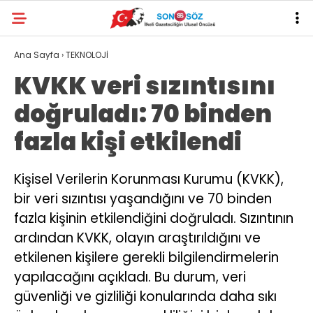
Ana Sayfa
›
TEKNOLOJİ
KVKK veri sızıntısını
doğruladı: 70 binden
fazla kişi etkilendi
Kişisel Verilerin Korunması Kurumu (KVKK),
bir veri sızıntısı yaşandığını ve 70 binden
fazla kişinin etkilendiğini doğruladı. Sızıntının
ardından KVKK, olayın araştırıldığını ve
etkilenen kişilere gerekli bilgilendirmelerin
yapılacağını açıkladı. Bu durum, veri
güvenliği ve gizliliği konularında daha sıkı