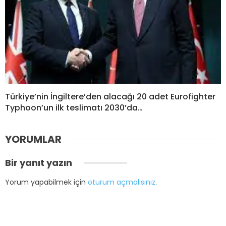
Türkiye’nin İngiltere’den alacağı 20 adet Eurofighter
Typhoon’un ilk teslimatı 2030’da…
YORUMLAR
Bir yanıt yazın
Yorum yapabilmek için
oturum açmalısınız
.