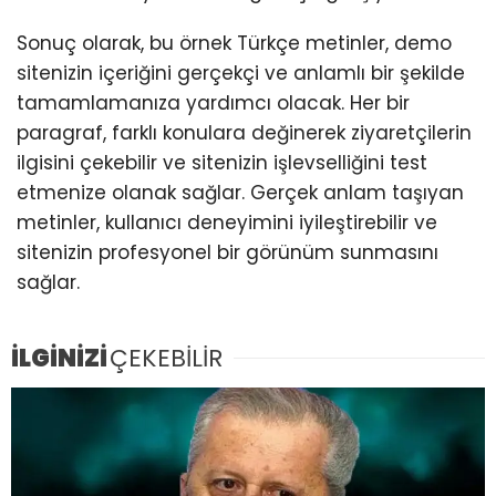
Sonuç olarak, bu örnek Türkçe metinler, demo
sitenizin içeriğini gerçekçi ve anlamlı bir şekilde
tamamlamanıza yardımcı olacak. Her bir
paragraf, farklı konulara değinerek ziyaretçilerin
ilgisini çekebilir ve sitenizin işlevselliğini test
etmenize olanak sağlar. Gerçek anlam taşıyan
metinler, kullanıcı deneyimini iyileştirebilir ve
sitenizin profesyonel bir görünüm sunmasını
sağlar.
İLGİNİZİ
ÇEKEBİLİR