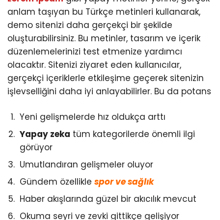
anlam taşıyan bu Türkçe metinleri kullanarak,
demo sitenizi daha gerçekçi bir şekilde
oluşturabilirsiniz. Bu metinler, tasarım ve içerik
düzenlemelerinizi test etmenize yardımcı
olacaktır. Sitenizi ziyaret eden kullanıcılar,
gerçekçi içeriklerle etkileşime geçerek sitenizin
işlevselliğini daha iyi anlayabilirler. Bu da potans
Yeni gelişmelerde hız oldukça arttı
Yapay zeka
tüm kategorilerde önemli ilgi
görüyor
Umutlandıran gelişmeler oluyor
Gündem özellikle
spor ve sağlık
Haber akışlarında güzel bir akıcılık mevcut
Okuma seyri ve zevki gittikçe gelişiyor