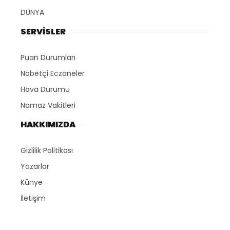
DÜNYA
SERVİSLER
Puan Durumları
Nöbetçi Eczaneler
Hava Durumu
Namaz Vakitleri
HAKKIMIZDA
Gizlilik Politikası
Yazarlar
Künye
İletişim