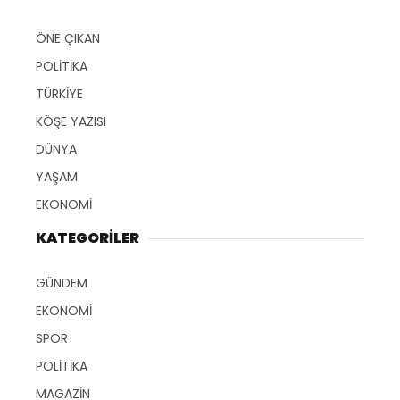
ÖNE ÇIKAN
POLİTİKA
TÜRKİYE
KÖŞE YAZISI
DÜNYA
YAŞAM
EKONOMİ
KATEGORİLER
GÜNDEM
EKONOMİ
SPOR
POLİTİKA
MAGAZİN