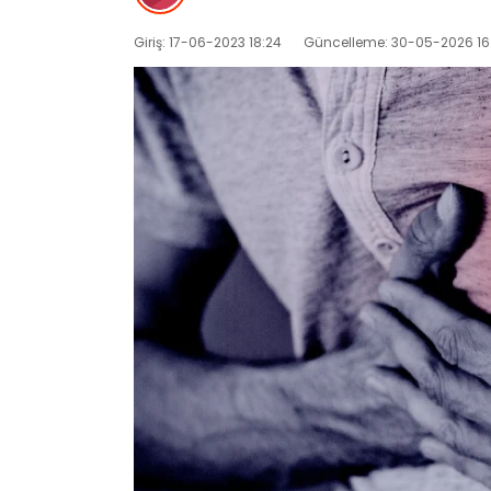
Giriş: 17-06-2023 18:24
Güncelleme: 30-05-2026 16