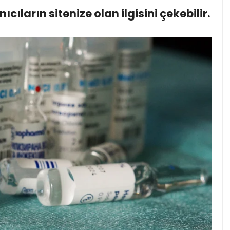
anıcıların sitenize olan ilgisini çekebilir.