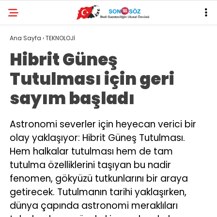
Ana Sayfa
›
TEKNOLOJİ
Hibrit Güneş
Tutulması için geri
sayım başladı
Astronomi severler için heyecan verici bir
olay yaklaşıyor: Hibrit Güneş Tutulması.
Hem halkalar tutulması hem de tam
tutulma özelliklerini taşıyan bu nadir
fenomen, gökyüzü tutkunlarını bir araya
getirecek. Tutulmanın tarihi yaklaşırken,
dünya çapında astronomi meraklıları