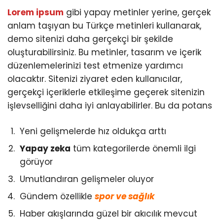
Lorem ipsum
gibi yapay metinler yerine, gerçek
anlam taşıyan bu Türkçe metinleri kullanarak,
demo sitenizi daha gerçekçi bir şekilde
oluşturabilirsiniz. Bu metinler, tasarım ve içerik
düzenlemelerinizi test etmenize yardımcı
olacaktır. Sitenizi ziyaret eden kullanıcılar,
gerçekçi içeriklerle etkileşime geçerek sitenizin
işlevselliğini daha iyi anlayabilirler. Bu da potans
Yeni gelişmelerde hız oldukça arttı
Yapay zeka
tüm kategorilerde önemli ilgi
görüyor
Umutlandıran gelişmeler oluyor
Gündem özellikle
spor ve sağlık
Haber akışlarında güzel bir akıcılık mevcut