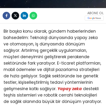
ABONE OL
Bir başka konu olarak, gündem haberlerinden
bahsedelim: Teknoloji dünyasında yapay zeka
ve otomasyon, iş dünyasında dönüşüm
sağlıyor. Artırılmış gerçeklik uygulamaları,
müşteri deneyimini geliştirerek perakende
sektöründe fark yaratıyor. E-ticaret platformları,
mobil ödemeler ve dijital pazarlama stratejileri
de hızla gelişiyor. Sağlık sektöründe ise genetik
testler, kişiselleştirilmiş tedavi yöntemlerinin
gelişmesine katkı sağlıyor.
Yapay zeka
destekli
teşhis sistemleri ve robotik cerrahi teknolojileri
de sağlık alanında büyük bir dönüşüm yaratıyor.