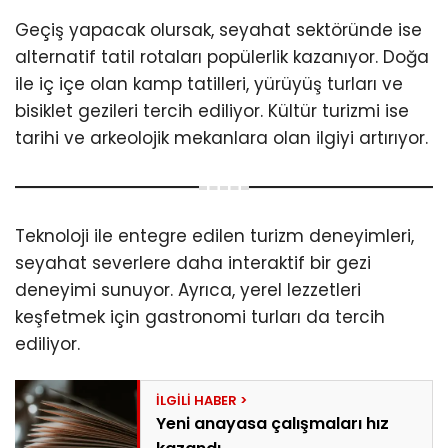
Geçiş yapacak olursak, seyahat sektöründe ise
alternatif tatil rotaları popülerlik kazanıyor. Doğa
ile iç içe olan kamp tatilleri, yürüyüş turları ve
bisiklet gezileri tercih ediliyor. Kültür turizmi ise
tarihi ve arkeolojik mekanlara olan ilgiyi artırıyor.
Teknoloji ile entegre edilen turizm deneyimleri,
seyahat severlere daha interaktif bir gezi
deneyimi sunuyor. Ayrıca, yerel lezzetleri
keşfetmek için gastronomi turları da tercih
ediliyor.
Yeni anayasa çalışmaları hız