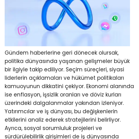
Gündem haberlerine geri dönecek olursak,
politika dünyasında yaşanan gelişmeler büyük
bir ilgiyle takip ediliyor. Seçim süreçleri, siyasi
liderlerin açıklamaları ve hükümet politikaları
kamuoyunun dikkatini çekiyor. Ekonomi alanında
ise enflasyon, işsizlik oranları ve döviz kurları
üzerindeki dalgalanmalar yakından izleniyor.
Yatırımcılar ve iş dünyası, bu değişkenlerin
etkilerini analiz ederek stratejilerini belirliyor.
Ayrıca, sosyal sorumluluk projeleri ve
sürdürülebilirlik girişimleri de iş dünyasında