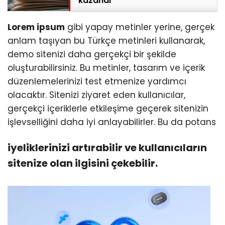
kazandı
Lorem ipsum
gibi yapay metinler yerine, gerçek
anlam taşıyan bu Türkçe metinleri kullanarak,
demo sitenizi daha gerçekçi bir şekilde
oluşturabilirsiniz. Bu metinler, tasarım ve içerik
düzenlemelerinizi test etmenize yardımcı
olacaktır. Sitenizi ziyaret eden kullanıcılar,
gerçekçi içeriklerle etkileşime geçerek sitenizin
işlevselliğini daha iyi anlayabilirler. Bu da potans
iyeliklerinizi artırabilir ve kullanıcıların
sitenize olan ilgisini çekebilir.