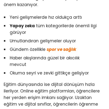
önem kazanıyor.
Yeni gelişmelerde hız oldukça arttı
Yapay zeka
tüm kategorilerde önemli ilgi
görüyor
Umutlandıran gelişmeler oluyor
Gündem özellikle
spor ve sağlık
Haber akışlarında güzel bir akıcılık
mevcut
Okuma seyri ve zevki gittikçe gelişiyor
Eğitim dünyasında ise dijital dönüşüm hızla
ilerliyor. Online eğitim platformları, öğrencilere
her yerden erişim imkanı sağlıyor. Uzaktan
eğitim ve dijital sınıflar, öğrencilerin öğrenme