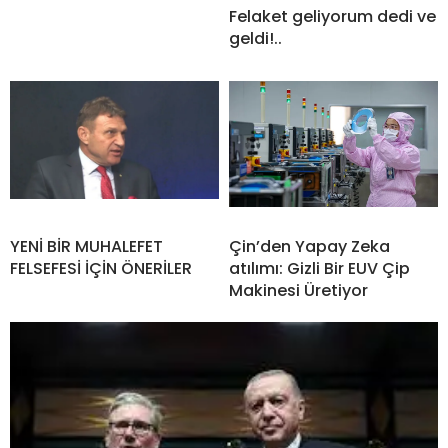
Felaket geliyorum dedi ve
geldi!..
YENİ BİR MUHALEFET
Çin’den Yapay Zeka
FELSEFESİ İÇİN ÖNERİLER
atılımı: Gizli Bir EUV Çip
Makinesi Üretiyor