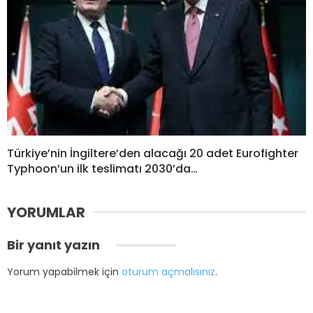
Türkiye’nin İngiltere’den alacağı 20 adet Eurofighter
Typhoon’un ilk teslimatı 2030’da…
YORUMLAR
Bir yanıt yazın
Yorum yapabilmek için
oturum açmalısınız
.