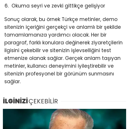
Okuma seyri ve zevki gittikçe gelişiyor
Sonuç olarak, bu örnek Türkçe metinler, demo
sitenizin içeriğini gerçekçi ve anlamlı bir şekilde
tamamlamanıza yardımcı olacak. Her bir
paragraf, farklı konulara değinerek ziyaretçilerin
ilgisini çekebilir ve sitenizin işlevselliğini test
etmenize olanak sağlar. Gerçek anlam taşıyan
metinler, kullanıcı deneyimini iyileştirebilir ve
sitenizin profesyonel bir görünüm sunmasını
sağlar.
İLGİNİZİ
ÇEKEBİLİR