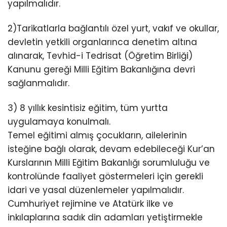
yapılmalıdır.
2)Tarikatlarla bağlantılı özel yurt, vakıf ve okullar,
devletin yetkili organlarınca denetim altına
alınarak, Tevhid-i Tedrisat (Öğretim Birliği)
Kanunu gereği Milli Eğitim Bakanlığına devri
sağlanmalıdır.
3) 8 yıllık kesintisiz eğitim, tüm yurtta
uygulamaya konulmalı.
Temel eğitimi almış çocukların, ailelerinin
isteğine bağlı olarak, devam edebileceği Kur’an
Kurslarının Milli Eğitim Bakanlığı sorumluluğu ve
kontrolünde faaliyet göstermeleri için gerekli
idari ve yasal düzenlemeler yapılmalıdır.
Cumhuriyet rejimine ve Atatürk ilke ve
inkılaplarına sadık din adamları yetiştirmekle