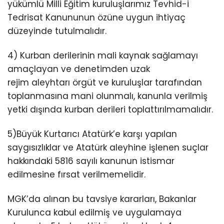
yükümlü Milli Eğitim kuruluşlarımız Tevhid-i
Tedrisat Kanununun özüne uygun ihtiyaç
düzeyinde tutulmalıdır.
4) Kurban derilerinin mali kaynak sağlamayı
amaçlayan ve denetimden uzak
rejim aleyhtarı örgüt ve kuruluşlar tarafından
toplanmasına mani olunmalı, kanunla verilmiş
yetki dışında kurban derileri toplattırılmamalıdır.
5)Büyük Kurtarıcı Atatürk’e karşı yapılan
saygısızlıklar ve Atatürk aleyhine işlenen suçlar
hakkındaki 5816 sayılı kanunun istismar
edilmesine fırsat verilmemelidir.
MGK’da alınan bu tavsiye kararları, Bakanlar
Kurulunca kabul edilmiş ve uygulamaya