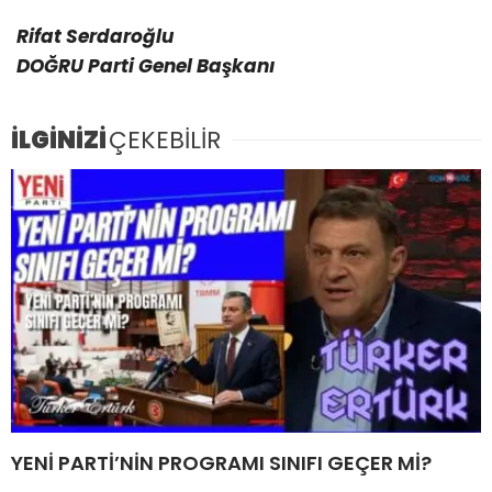
Rifat Serdaroğlu
DOĞRU Parti Genel Başkanı
İLGİNİZİ
ÇEKEBİLİR
YENİ PARTİ’NİN PROGRAMI SINIFI GEÇER Mİ?