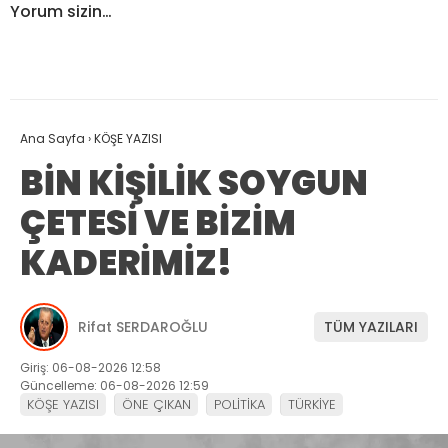
Yorum sizin…
Ana Sayfa
›
KÖŞE YAZISI
BİN KİŞİLİK SOYGUN
ÇETESİ VE BİZİM
KADERİMİZ!
Rifat SERDAROĞLU
TÜM YAZILARI
Giriş: 06-08-2026 12:58
Güncelleme: 06-08-2026 12:59
KÖŞE YAZISI
ÖNE ÇIKAN
POLİTİKA
TÜRKİYE