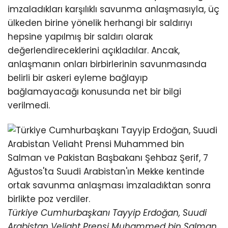
imzaladıkları karşılıklı savunma anlaşmasıyla, üç
ülkeden birine yönelik herhangi bir saldırıyı
hepsine yapılmış bir saldırı olarak
değerlendireceklerini açıkladılar. Ancak,
anlaşmanın onları birbirlerinin savunmasında
belirli bir askeri eyleme bağlayıp
bağlamayacağı konusunda net bir bilgi
verilmedi.
Türkiye Cumhurbaşkanı Tayyip Erdoğan, Suudi
Arabistan Veliaht Prensi Muhammed bin Salman