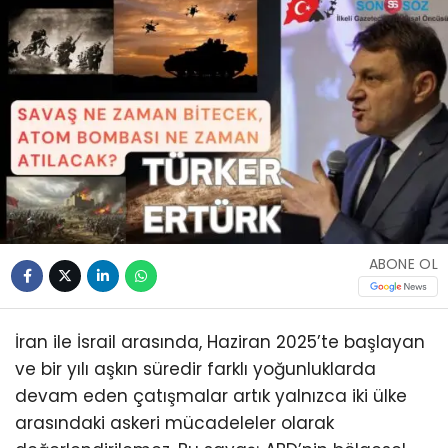
ABONE OL
İran ile İsrail arasında, Haziran 2025’te başlayan
ve bir yılı aşkın süredir farklı yoğunluklarda
devam eden çatışmalar artık yalnızca iki ülke
arasındaki askeri mücadeleler olarak