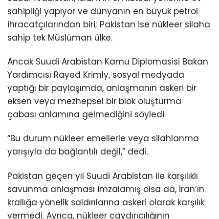
sahipliği yapıyor ve dünyanın en büyük petrol
ihracatçılarından biri; Pakistan ise nükleer silaha
sahip tek Müslüman ülke.
Ancak Suudi Arabistan Kamu Diplomasisi Bakan
Yardımcısı Rayed Krimly, sosyal medyada
yaptığı bir paylaşımda, anlaşmanın askeri bir
eksen veya mezhepsel bir blok oluşturma
çabası anlamına gelmediğini söyledi.
“Bu durum nükleer emellerle veya silahlanma
yarışıyla da bağlantılı değil,” dedi.
Pakistan geçen yıl Suudi Arabistan ile karşılıklı
savunma anlaşması imzalamış olsa da, İran’ın
krallığa yönelik saldırılarına askeri olarak karşılık
vermedi. Ayrıca, nükleer caydırıcılığının