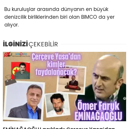
Bu kuruluşlar arasında dünyanın en büyük
denizcilik birliklerinden biri olan BIMCO da yer
alıyor.
İLGİNİZİ
ÇEKEBİLİR