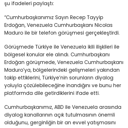
şu ifadeleri paylaştı:
“Cumhurbaşkanımız Sayın Recep Tayyip
Erdoğan, Venezuela Cumhurbaşkanı Nicolas
Maduro ile bir telefon görüşmesi gerçekleştirdi.
Görüşmede Türkiye ile Venezuela ikili ilişkileri ile
bölgesel konular ele alındı. Cumhurbaşkanı
Erdoğan görüşmede, Venezuela Cumhurbaşkanı
Maduro’ya, bölgelerindeki gelişmeleri yakından
takip ettiklerini, Türkiye’nin sorunların diyalog
yoluyla çözülebileceğine inandığını ve bunu her
platformda dile getirdiklerini ifade etti.
Cumhurbaşkanımız, ABD ile Venezuela arasında
diyalog kanallarının açık tutulmasının önemli
olduğunu, gerginliğin bir an evvel yatışmasını