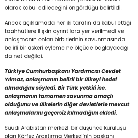
olarak kabul edileceğini öngördüğü belirtildi.
Ancak açıklamada her iki tarafın da kabul ettiği
taahhütlere ilişkin ayrıntılara yer verilmedi ve
anlaşmanın onları birbirlerinin savunmasında
belirli bir askeri eyleme ne ölçüde bağlayacağı
da net değildi.
Türkiye Cumhurbaşkanı Yardımcısı Cevdet
Yılmaz, anlaşmanın belirli bir ülkeyi hedef
almadığını söyledi. Bir Türk yetkili ise,
anlaşmanın tamamen savunma amaçlı
olduğunu ve ülkelerin diğer devletlerle mevcut
anlaşmalarını geçersiz kılmadığını ekledi.
Suudi Arabistan merkezli bir düşünce kuruluşu
olan Körfez Araştırma Merkezi’nin başkanı