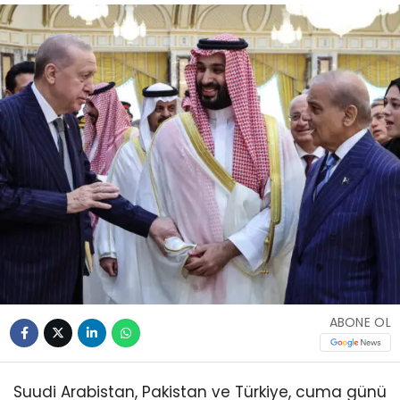
ABONE OL
Suudi Arabistan, Pakistan ve Türkiye, cuma günü