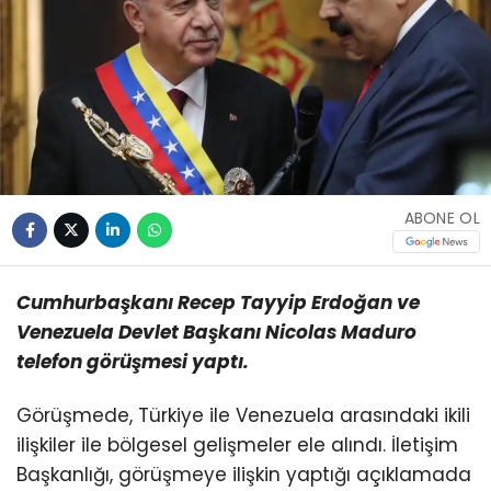
ABONE OL
Cumhurbaşkanı Recep Tayyip Erdoğan ve
Venezuela Devlet Başkanı Nicolas Maduro
telefon görüşmesi yaptı.
Görüşmede, Türkiye ile Venezuela arasındaki ikili
ilişkiler ile bölgesel gelişmeler ele alındı. İletişim
Başkanlığı, görüşmeye ilişkin yaptığı açıklamada