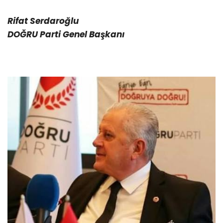
Rifat Serdaroğlu
DOĞRU Parti Genel Başkanı