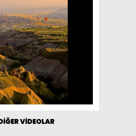
DİĞER VİDEOLAR