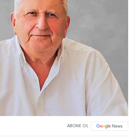
ABONE OL