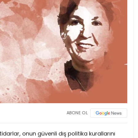
ABONE OL
darlar, onun güvenli dış politika kurallarını