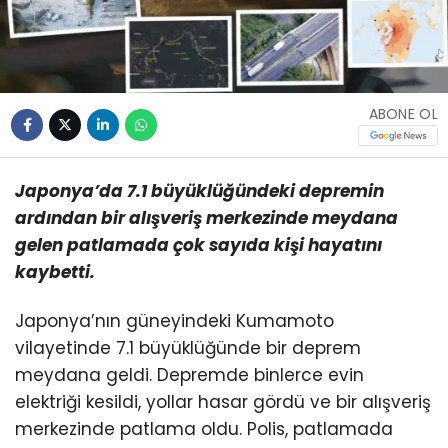
ABONE OL
Japonya’da 7.1 büyüklüğündeki depremin
ardından bir alışveriş merkezinde meydana
gelen patlamada çok sayıda kişi hayatını
kaybetti.
Japonya’nın güneyindeki Kumamoto
vilayetinde 7.1 büyüklüğünde bir deprem
meydana geldi. Depremde binlerce evin
elektriği kesildi, yollar hasar gördü ve bir alışveriş
merkezinde patlama oldu. Polis, patlamada