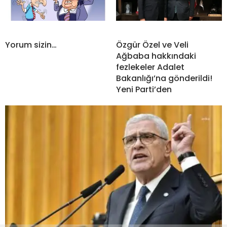
Yorum sizin…
Özgür Özel ve Veli
Ağbaba hakkındaki
fezlekeler Adalet
Bakanlığı’na gönderildi!
Yeni Parti’den