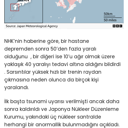
NHK’nin haberine göre, bir hastane
depremden sonra 50’den fazla yaralı
olduğunu
, bir diğeri ise 10’u ağır olmak üzere
yaklaşık 40 yaralıyı tedavi altına aldığını bildirdi
. Sarsıntılar yüksek hızlı bir trenin raydan
çıkmasına neden olunca da birçok kişi
yaralandı.
İlk başta tsunami uyarısı verilmişti
ancak daha
sonra kaldırıldı ve
Japonya Nükleer Düzenleme
Kurumu, yakındaki üç nükleer santralde
herhangi bir anormallik bulunmadığını açıkladı.