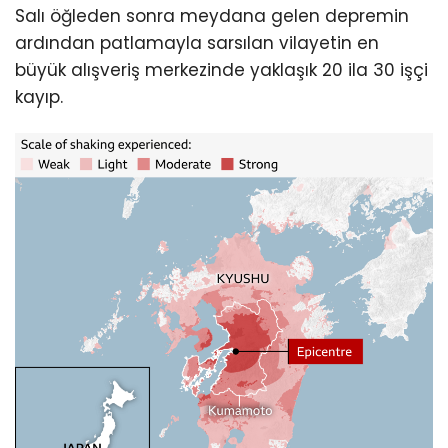
Salı öğleden sonra meydana gelen depremin
ardından patlamayla sarsılan vilayetin en
büyük alışveriş merkezinde yaklaşık 20 ila 30 işçi
kayıp.