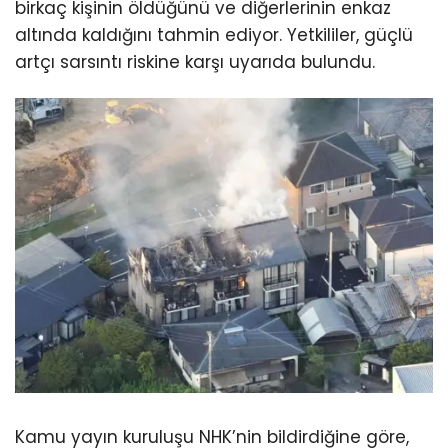
birkaç kişinin öldüğünü ve diğerlerinin enkaz
altında kaldığını tahmin ediyor. Yetkililer, güçlü
artçı sarsıntı riskine karşı uyarıda bulundu.
Kamu yayın kuruluşu NHK’nin bildirdiğine göre,