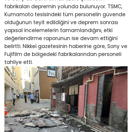
fabrikaları depremin yolunda bulunuyor. TSMC,
Kumamoto tesisindeki tüm personelin güvende
olduğunun teyit edildiğini ve deprem sonrası
yapısal incelemelerin tamamlandığını, etki
değerlendirme raporunun ise devam ettiğini
belirtti. Nikkei gazetesinin haberine göre, Sony ve
Fujifilm de bölgedeki fabrikalarından personeli
tahliye etti.