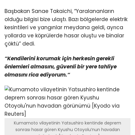
Başbakan Sanae Takaichi, “Yaralananların
olduğu bilgisi bize ulaştı. Bazı bölgelerde elektrik
kesintileri ve yangınlar meydana geldi, ayrıca
yollarda ve köprülerde hasar oluştu ve binalar
çöktü” dedi.
“Kendilerini korumak için herkesin gerekli
önlemleri almasını, güvenli bir yere tahliye
olmasını rica ediyorum.”
Kumamoto vilayetinin Yatsushiro kentinde deprem
sonrası hasar gören Kyushu Otoyolu’nun havadan