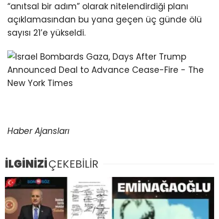
“anıtsal bir adım” olarak nitelendirdiği planı
açıklamasından bu yana geçen üç günde ölü
sayısı 21’e yükseldi.
Haber Ajansları
İLGİNİZİ
ÇEKEBİLİR