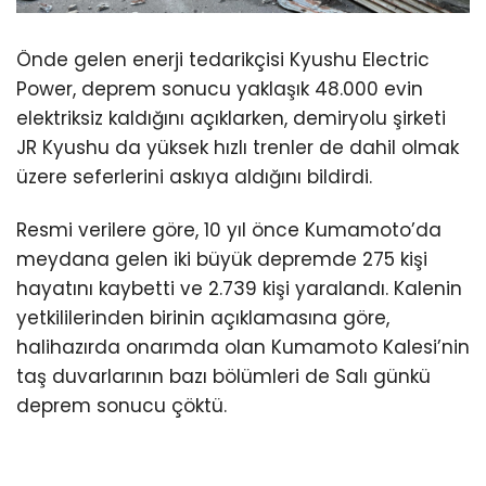
Önde gelen enerji tedarikçisi Kyushu Electric
Power, deprem sonucu yaklaşık 48.000 evin
elektriksiz kaldığını açıklarken, demiryolu şirketi
JR Kyushu da yüksek hızlı trenler de dahil olmak
üzere seferlerini askıya aldığını bildirdi.
Resmi verilere göre, 10 yıl önce Kumamoto’da
meydana gelen iki büyük depremde 275 kişi
hayatını kaybetti ve 2.739 kişi yaralandı. Kalenin
yetkililerinden birinin açıklamasına göre,
halihazırda onarımda olan Kumamoto Kalesi’nin
taş duvarlarının bazı bölümleri de Salı günkü
deprem sonucu çöktü.