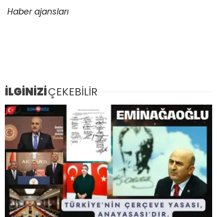
Haber ajansları
İLGİNİZİ
ÇEKEBİLİR