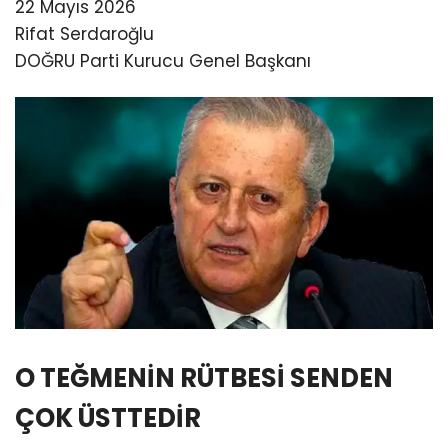
22 Mayıs 2026
Rifat Serdaroğlu
DOĞRU Parti Kurucu Genel Başkanı
O TEĞMENİN RÜTBESİ SENDEN
ÇOK ÜSTTEDİR