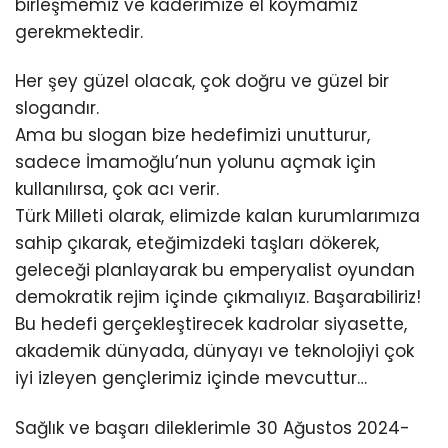
birleşmemiz ve kaderimize el koymamız
gerekmektedir.
Her şey güzel olacak, çok doğru ve güzel bir
slogandır.
Ama bu slogan bize hedefimizi unutturur,
sadece İmamoğlu’nun yolunu açmak için
kullanılırsa, çok acı verir.
Türk Milleti olarak, elimizde kalan kurumlarımıza
sahip çıkarak, eteğimizdeki taşları dökerek,
geleceği planlayarak bu emperyalist oyundan
demokratik rejim içinde çıkmalıyız. Başarabiliriz!
Bu hedefi gerçekleştirecek kadrolar siyasette,
akademik dünyada, dünyayı ve teknolojiyi çok
iyi izleyen gençlerimiz içinde mevcuttur…
Sağlık ve başarı dileklerimle 30 Ağustos 2024-